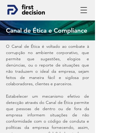
Canal de Ética e Compliance
O Canal de Ética é voltado ao combate à
corrupção no ambiente corporativo, que
permite que sugestões, elogios e
denúncias, ou o reporte de situações que
não traduzem o ideal da empresa, sejam
feitos de maneira fácil e sigilosa por
colaboradores, clientes e parceiros.
Estabelecer um mecanismo efetivo de
detecção através do Canal de Ética permite
que pessoas de dentro ou de fora da
empresa informem situações de não
conformidade com o código de conduta e
políticas da empresa fornecendo, assim,