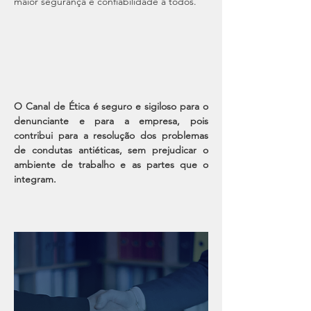
maior segurança e confiabilidade a todos.
O Canal de Ética é seguro e sigiloso para o
denunciante e para a empresa, pois
contribui para a resolução dos problemas
de condutas antiéticas, sem prejudicar o
ambiente de trabalho e as partes que o
integram.