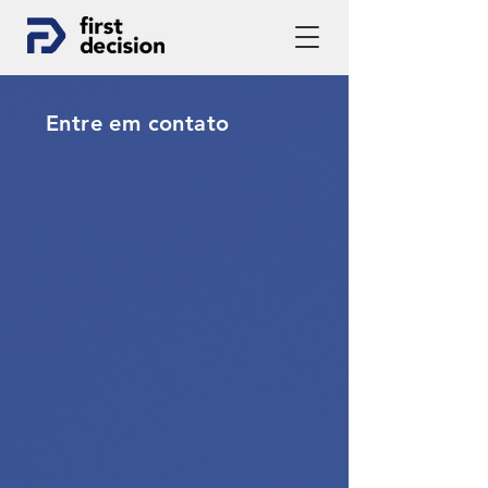
Entre em contato